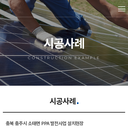
시공사례
CONSTRUCTION EXAMPLE
시공사례
충북 충주시 소태면 PPA 발전사업 설치현장