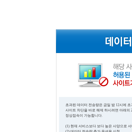
초과된 데이터 전송량은 금일 밤 12시에 
사이트 차단을 바로 해제 하시려면 아래의 
정상접속이 가능합니다.
(1) 현재 서비스보다 보다 높은 사양으로 
(2) 데이터 전송량 추가 옵션을 신청