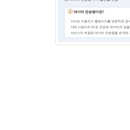
데이터 전송량이란?
사이트 이용자가 홈페이지를 방문하면 접속
이때 사용자의 PC로 전송된 데이터의 양을
서비스의 허용된 데이터 전송량을 초과한