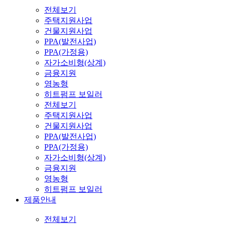
전체보기
주택지원사업
건물지원사업
PPA(발전사업)
PPA(가정용)
자가소비형(상계)
금융지원
영농형
히트펌프 보일러
전체보기
주택지원사업
건물지원사업
PPA(발전사업)
PPA(가정용)
자가소비형(상계)
금융지원
영농형
히트펌프 보일러
제품안내
전체보기