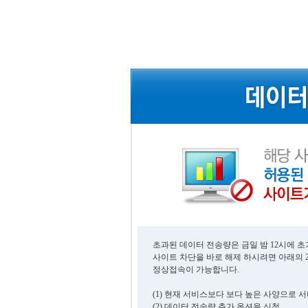
초과된 데이터 전송량은 금일 밤 12시에 
사이트 차단을 바로 해제 하시려면 아래의 
정상접속이 가능합니다.
(1) 현재 서비스보다 보다 높은 사양으로 
(2) 데이터 전송량 추가 옵션을 신청