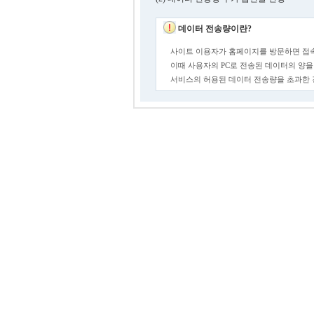
데이터 전송량이란?
사이트 이용자가 홈페이지를 방문하면 접속
이때 사용자의 PC로 전송된 데이터의 양을
서비스의 허용된 데이터 전송량을 초과한