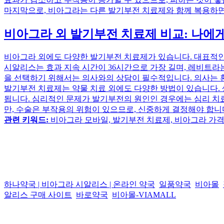
마지막으로, 비아그라는 다른 발기부전 치료제와 함께 복용하면 
비아그라 외 발기부전 치료제 비교: 나에게
비아그라 외에도 다양한 발기부전 치료제가 있습니다. 대표적인 약
시알리스는 효과 지속 시간이 36시간으로 가장 길며, 레비트라
을 선택하기 위해서는 의사와의 상담이 필수적입니다. 의사는 환자
발기부전 치료제는 약물 치료 외에도 다양한 방법이 있습니다. 생
됩니다. 심리적인 문제가 발기부전의 원인인 경우에는 심리 치료
만, 수술은 부작용의 위험이 있으므로, 신중하게 결정해야 합니
관련 키워드:
비아그라 모바일, 발기부전 치료제, 비아그라 가격
하나약국 | 비아그라 시알리스 | 온라인 약국
일품약국
비아몰
알리스 구매 사이트
바로약국
비아몰-VIAMALL