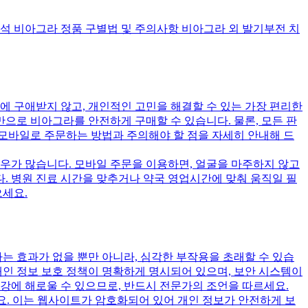
석 비아그라 정품 구별법 및 주의사항 비아그라 외 발기부전 치
에 구애받지 않고, 개인적인 고민을 해결할 수 있는 가장 편리한
으로 비아그라를 안전하게 구매할 수 있습니다. 물론, 모든 판
모바일로 주문하는 방법과 주의해야 할 점을 자세히 안내해 드
우가 많습니다. 모바일 주문을 이용하면, 얼굴을 마주하지 않고
다. 병원 진료 시간을 맞추거나 약국 영업시간에 맞춰 움직일 필
으세요.
 효과가 없을 뿐만 아니라, 심각한 부작용을 초래할 수 있습
개인 정보 보호 정책이 명확하게 명시되어 있으며, 보안 시스템이
강에 해로울 수 있으므로, 반드시 전문가의 조언을 따르세요.
요. 이는 웹사이트가 암호화되어 있어 개인 정보가 안전하게 보