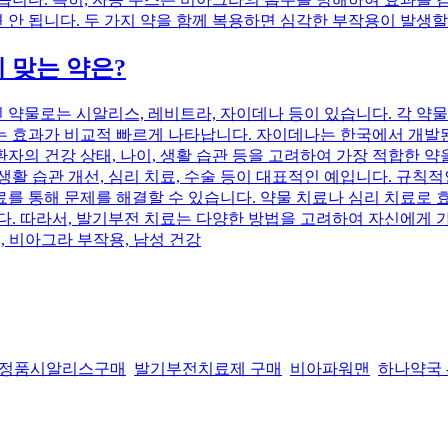
안 됩니다. 두 가지 약을 함께 복용하면 심각한 부작용이 발생할
 맞는 약은?
물로는 시알리스, 레비트라, 자이데나 등이 있습니다. 각 약물은
는 효과가 비교적 빠르게 나타납니다. 자이데나는 한국에서 개발된
의 건강 상태, 나이, 생활 습관 등을 고려하여 가장 적합한 약
활 습관 개선, 심리 치료, 수술 등이 대표적인 예입니다. 규칙적인
를 통해 문제를 해결할 수 있습니다. 약물 치료나 심리 치료로 
다. 따라서, 발기부전 치료는 다양한 방법을 고려하여 자신에게 
, 비아그라 부작용, 남성 건강
정품시알리스구매
발기부전치료제 구매
비아파워맨
하나약국 