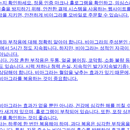
는지 확인하세요. 정품 인증 마크나 홀로그램을 확인하고, 의심
 유출을 방지하기 위해, 안전한 결제 시스템을 사용하는 웹사이트를
항을 지키면, 안전하게 비아그라를 모바일로 주문할 수 있습니다.
과와 부작용에 대해 정확히 알아야 합니다. 비아그라의 주성분인
시간에서 5시간 정도 지속됩니다. 하지만, 비아그라는 성적인 자극
아닙니다.
. 가장 흔한 부작용은 두통, 얼굴 붉어짐, 코막힘, 소화 불량 
 있습니다. 시력 저하나 청력 손실, 지속적인 발기(지속발기증)
상담해야 합니다. 비아그라는 혈압을 낮추는 효과가 있기 때문에,
 비아그라를 복용하는 것이 중요합니다.
비아그라는 효과가 없을 뿐만 아니라, 건강에 심각한 해를 끼칠 
글자가 새겨져 있으며, 홀로그램이 부착되어 있습니다. 또한, 포장
부를 확인하는 것이 좋습니다.
는 하루에 한 번만 복용해야 하며, 과다 복용은 심각한 부작용을
습니다. 특히, 자몽 주스는 비아그라의 흡수를 방해하여 효과를 