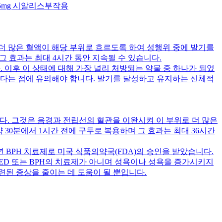
mg 시알리스부작용
더 많은 혈액이 해당 부위로 흐르도록 하여 성행위 중에 발기를
그 효과는 최대 4시간 동안 지속될 수 있습니다.
. 이후 이 상태에 대해 가장 널리 처방되는 약물 중 하나가 되었
다는 점에 유의해야 합니다. 발기를 달성하고 유지하는 신체적
니다. 그것은 음경과 전립선의 혈관을 이완시켜 이 부위로 더 많은
30분에서 1시간 전에 구두로 복용하며 그 효과는 최대 36시간
011년 BPH 치료제로 미국 식품의약국(FDA)의 승인을 받았습니다.
ED 또는 BPH의 치료제가 아니며 성욕이나 성욕을 증가시키지
련된 증상을 줄이는 데 도움이 될 뿐입니다.