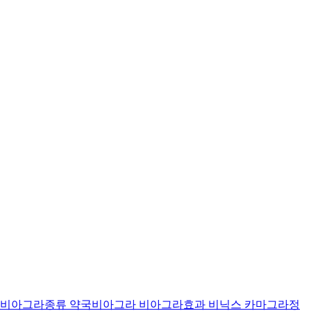
비아그라종류 약국비아그라 비아그라효과 비닉스 카마그라정