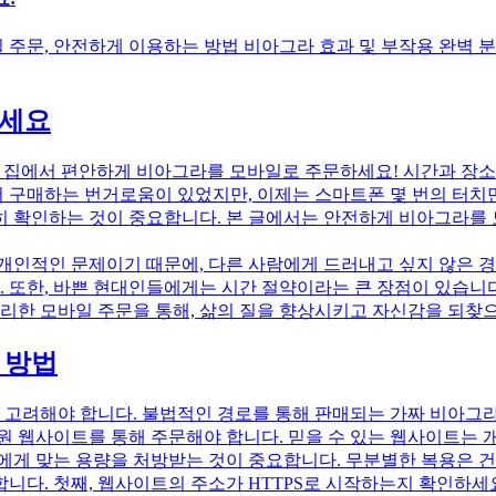
주문, 안전하게 이용하는 방법 비아그라 효과 및 부작용 완벽 분
하세요
 집에서 편안하게 비아그라를 모바일로 주문하세요! 시간과 장소
구매하는 번거로움이 있었지만, 이제는 스마트폰 몇 번의 터치만
히 확인하는 것이 중요합니다. 본 글에서는 안전하게 비아그라를 
개인적인 문제이기 때문에, 다른 사람에게 드러내고 싶지 않은 경
. 또한, 바쁜 현대인들에게는 시간 절약이라는 큰 장점이 있습니
편리한 모바일 주문을 통해, 삶의 질을 향상시키고 자신감을 되찾
 방법
고려해야 합니다. 불법적인 경로를 통해 판매되는 가짜 비아그라는
원 웹사이트를 통해 주문해야 합니다. 믿을 수 있는 웹사이트는 
에게 맞는 용량을 처방받는 것이 중요합니다. 무분별한 복용은 건
니다. 첫째, 웹사이트의 주소가 HTTPS로 시작하는지 확인하세