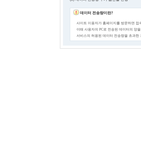
데이터 전송량이란?
사이트 이용자가 홈페이지를 방문하면 접속
이때 사용자의 PC로 전송된 데이터의 양을
서비스의 허용된 데이터 전송량을 초과한