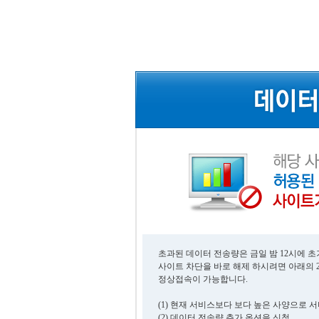
초과된 데이터 전송량은 금일 밤 12시에 
사이트 차단을 바로 해제 하시려면 아래의 
정상접속이 가능합니다.
(1) 현재 서비스보다 보다 높은 사양으로 
(2) 데이터 전송량 추가 옵션을 신청