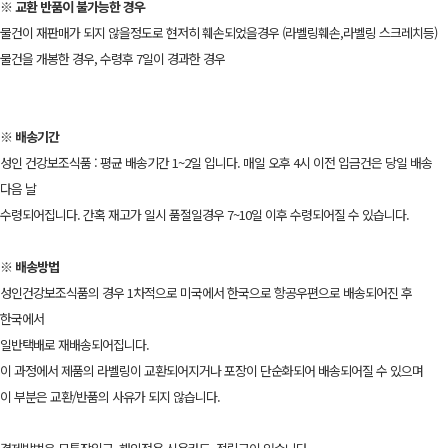
※ 교환 반품이 불가능한 경우
물건이 재판매가 되지 않을정도로 현저히 훼손되었을경우 (라벨링훼손,라벨링 스크레치등)
물건을 개봉한 경우, 수령후 7일이 경과한 경우
※ 배송기간
성인 건강보조식품 : 평균 배송기간 1~2일 입니다. 매일 오후 4시 이전 입금건은 당일 배송
다음 날
수령되어집니다. 간혹 재고가 일시 품절일경우 7~10일 이후 수령되어질 수 있습니다.
※ 배송방법
성인건강보조식품의 경우 1차적으로 미국에서 한국으로 항공우편으로 배송되어진 후
한국에서
일반택배로 재배송되어집니다.
이 과정에서 제품의 라벨링이 교환되어지거나 포장이 단순화되어 배송되어질 수 있으며
이 부분은 교환/반품의 사유가 되지 않습니다.