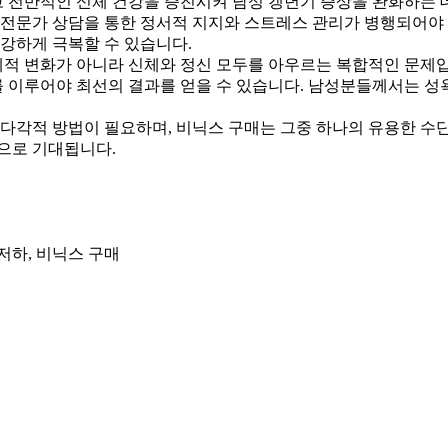
 전반적인 신체 건강을 증진시켜 남성 갱년기 증상을 완화하는 
에 전문가 상담을 통한 정서적 지지와 스트레스 관리가 병행되어야
건강하게 극복할 수 있습니다.
신체적 변화가 아니라 신체와 정신 모두를 아우르는 복합적인 문제
화를 이루어야 최선의 결과를 얻을 수 있습니다. 남성분들께서는 
 다각적 방법이 필요하며, 비닉스 구매는 그중 하나의 유용한 수
으로 기대됩니다.
 저하, 비닉스 구매