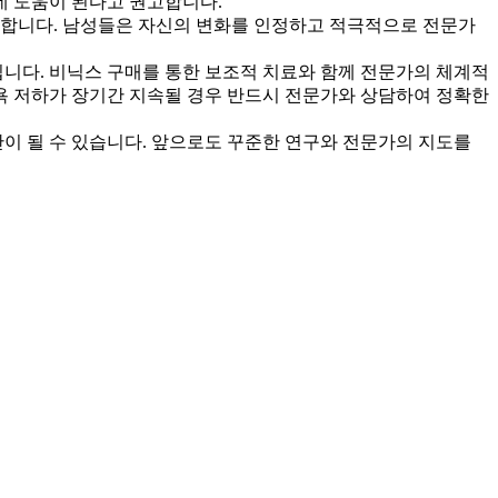
데 도움이 된다고 권고합니다.
 합니다. 남성들은 자신의 변화를 인정하고 적극적으로 전문가
입니다. 비닉스 구매를 통한 보조적 치료와 함께 전문가의 체계적
성욕 저하가 장기간 지속될 경우 반드시 전문가와 상담하여 정확한
단이 될 수 있습니다. 앞으로도 꾸준한 연구와 전문가의 지도를