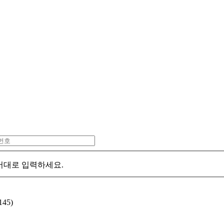
서대로 입력하세요.
45)