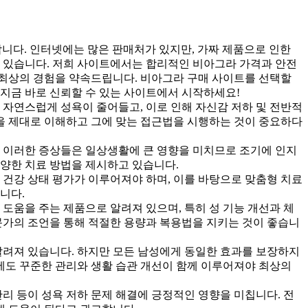
니다. 인터넷에는 많은 판매처가 있지만, 가짜 제품으로 인한
수 있습니다. 저희 사이트에서는 합리적인 비아그라 가격과 안전
 최상의 경험을 약속드립니다. 비아그라 구매 사이트를 선택할
 지금 바로 신뢰할 수 있는 사이트에서 시작하세요!
 자연스럽게 성욕이 줄어들고, 이로 인해 자신감 저하 및 전반적
상을 제대로 이해하고 그에 맞는 접근법을 시행하는 것이 중요하다
다. 이러한 증상들은 일상생활에 큰 영향을 미치므로 조기에 인지
다양한 치료 방법을 제시하고 있습니다.
 건강 상태 평가가 이루어져야 하며, 이를 바탕으로 맞춤형 치료
니다.
도움을 주는 제품으로 알려져 있으며, 특히 성 기능 개선과 체
문가의 조언을 통해 적절한 용량과 복용법을 지키는 것이 좋습니
알려져 있습니다. 하지만 모든 남성에게 동일한 효과를 보장하지
후에도 꾸준한 관리와 생활 습관 개선이 함께 이루어져야 최상의
관리 등이 성욕 저하 문제 해결에 긍정적인 영향을 미칩니다. 전