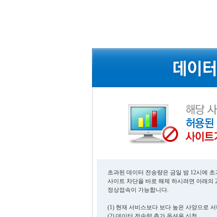
초과된 데이터 전송량은 금일 밤 12시에 
사이트 차단을 바로 해제 하시려면 아래의 
정상접속이 가능합니다.
(1) 현재 서비스보다 보다 높은 사양으로 
(2) 데이터 전송량 추가 옵션을 신청