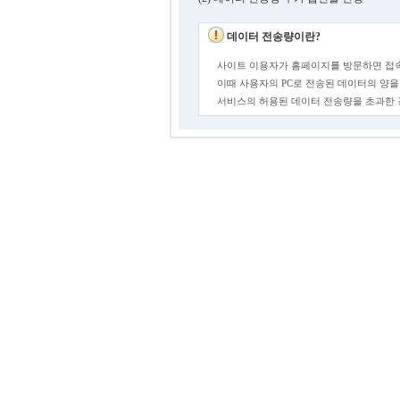
데이터 전송량이란?
사이트 이용자가 홈페이지를 방문하면 접속
이때 사용자의 PC로 전송된 데이터의 양을
서비스의 허용된 데이터 전송량을 초과한