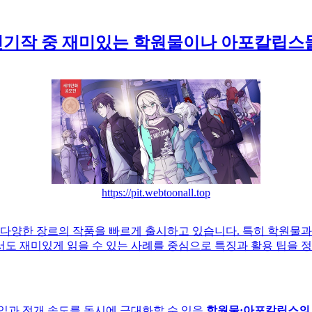
인기작 중 재미있는 학원물이나 아포칼립스
https://pit.webtoonall.top
 다양한 장르의 작품을 빠르게 출시하고 있습니다. 특히 학원물
서도 재미있게 읽을 수 있는 사례를 중심으로 특징과 활용 팁을 
이입과 전개 속도를 동시에 극대화할 수 있음
학원물·아포칼립스의