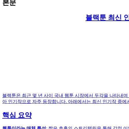
본문
블랙툰 최신 
블랙툰은 최근 몇 년 사이 국내 웹툰 시장에서 두각을 나타내며
아 인기작으로 자주 등장합니다. 아래에서는 최신 인기작 중에
핵심 요약
웹툰이라는 매체 특성
: 짧은 호흡의 스토리텔링을 통해 감정 