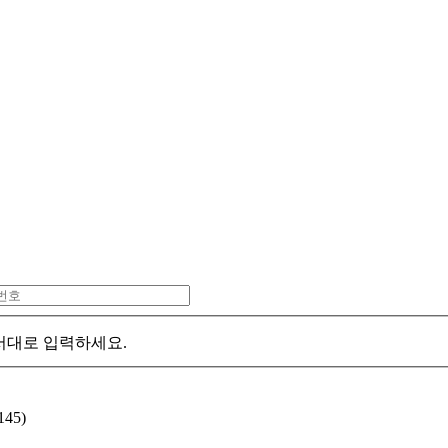
서대로 입력하세요.
45)