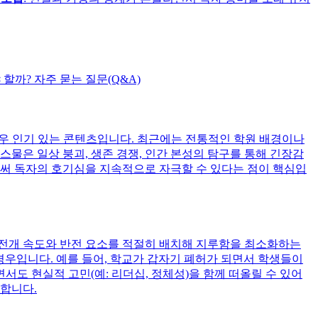
할까? 자주 묻는 질문(Q&A)
매우 인기 있는 콘텐츠입니다. 최근에는 전통적인 학원 배경이나
물은 일상 붕괴, 생존 경쟁, 인간 본성의 탐구를 통해 긴장감
로써 독자의 호기심을 지속적으로 자극할 수 있다는 점이 핵심입
, 전개 속도와 반전 요소를 적절히 배치해 지루함을 최소화하는
 경우입니다. 예를 들어, 학교가 갑자기 폐허가 되면서 학생들이
도 현실적 고민(예: 리더십, 정체성)을 함께 떠올릴 수 있어
요합니다.