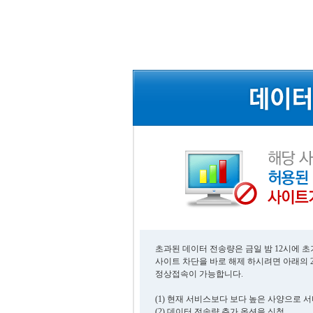
초과된 데이터 전송량은 금일 밤 12시에 
사이트 차단을 바로 해제 하시려면 아래의 
정상접속이 가능합니다.
(1) 현재 서비스보다 보다 높은 사양으로 
(2) 데이터 전송량 추가 옵션을 신청