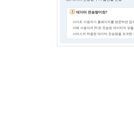
데이터 전송량이란?
사이트 이용자가 홈페이지를 방문하면 접속
이때 사용자의 PC로 전송된 데이터의 양을
서비스의 허용된 데이터 전송량을 초과한