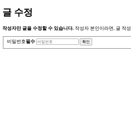
글 수정
작성자만 글을 수정할 수 있습니다.
작성자 본인이라면, 글 작성
비밀번호
필수