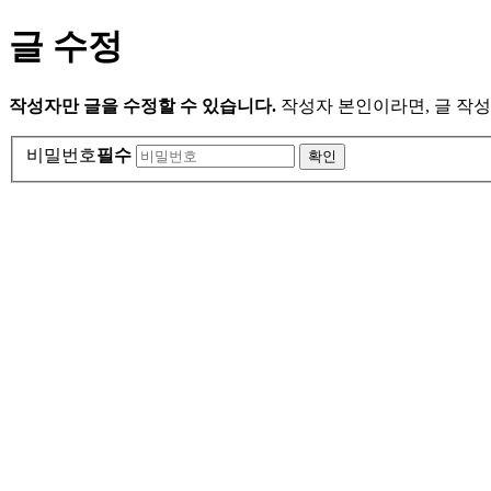
글 수정
작성자만 글을 수정할 수 있습니다.
작성자 본인이라면, 글 작성
비밀번호
필수