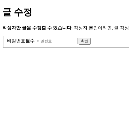
글 수정
작성자만 글을 수정할 수 있습니다.
작성자 본인이라면, 글 작성
비밀번호
필수