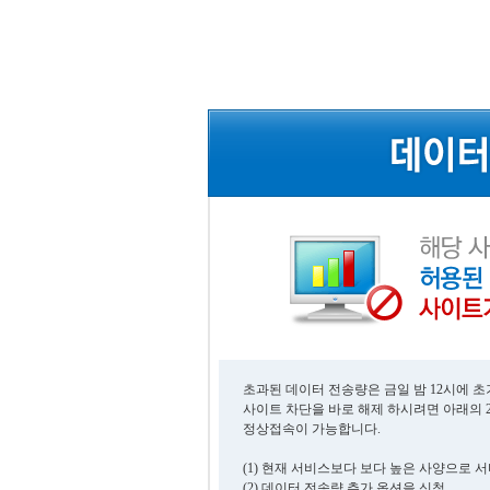
초과된 데이터 전송량은 금일 밤 12시에 
사이트 차단을 바로 해제 하시려면 아래의 
정상접속이 가능합니다.
(1) 현재 서비스보다 보다 높은 사양으로 
(2) 데이터 전송량 추가 옵션을 신청