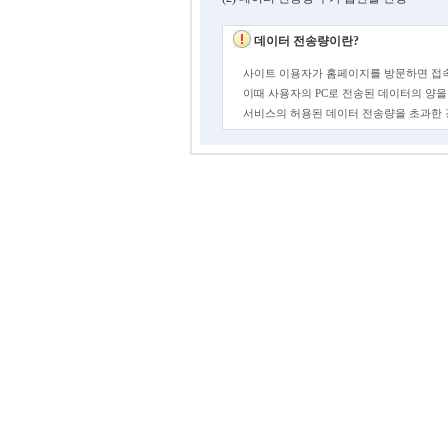
데이터 전송량이란?
사이트 이용자가 홈페이지를 방문하면 접속
이때 사용자의 PC로 전송된 데이터의 양을
서비스의 허용된 데이터 전송량을 초과한