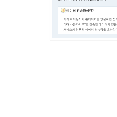
데이터 전송량이란?
사이트 이용자가 홈페이지를 방문하면 접속
이때 사용자의 PC로 전송된 데이터의 양을
서비스의 허용된 데이터 전송량을 초과한