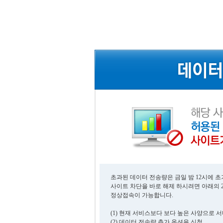
초과된 데이터 전송량은 금일 밤 12시에 
사이트 차단을 바로 해제 하시려면 아래의 
정상접속이 가능합니다.
(1) 현재 서비스보다 보다 높은 사양으로 
(2) 데이터 전송량 추가 옵션을 신청