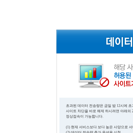
초과된 데이터 전송량은 금일 밤 12시에 
사이트 차단을 바로 해제 하시려면 아래의 
정상접속이 가능합니다.
(1) 현재 서비스보다 보다 높은 사양으로 
(2) 데이터 전송량 추가 옵션을 신청