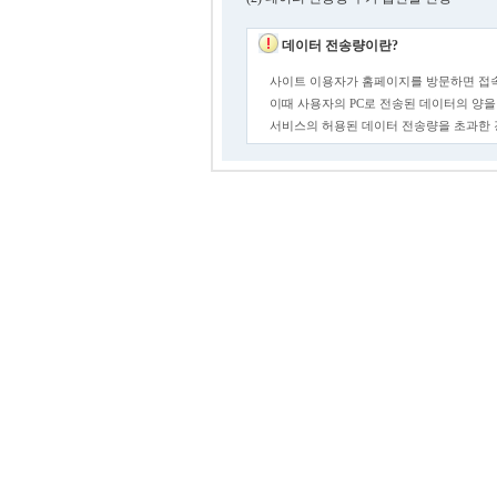
데이터 전송량이란?
사이트 이용자가 홈페이지를 방문하면 접속
이때 사용자의 PC로 전송된 데이터의 양을
서비스의 허용된 데이터 전송량을 초과한