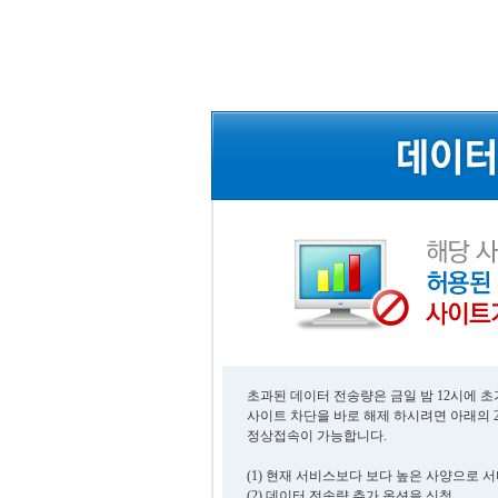
초과된 데이터 전송량은 금일 밤 12시에 
사이트 차단을 바로 해제 하시려면 아래의 
정상접속이 가능합니다.
(1) 현재 서비스보다 보다 높은 사양으로 
(2) 데이터 전송량 추가 옵션을 신청