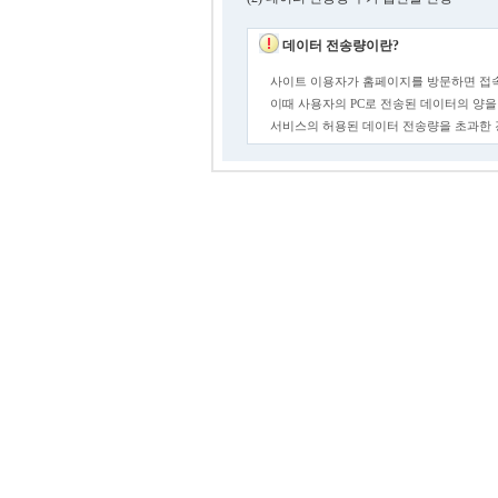
데이터 전송량이란?
사이트 이용자가 홈페이지를 방문하면 접속
이때 사용자의 PC로 전송된 데이터의 양을
서비스의 허용된 데이터 전송량을 초과한