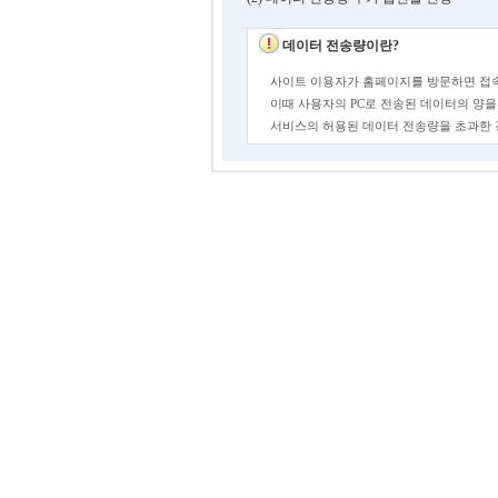
데이터 전송량이란?
사이트 이용자가 홈페이지를 방문하면 접속
이때 사용자의 PC로 전송된 데이터의 양을
서비스의 허용된 데이터 전송량을 초과한