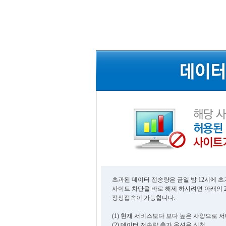
초과된 데이터 전송량은 금일 밤 12시에 
사이트 차단을 바로 해제 하시려면 아래의 
정상접속이 가능합니다.
(1) 현재 서비스보다 보다 높은 사양으로 
(2) 데이터 전송량 추가 옵션을 신청