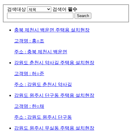
검색대상
검색어
필수
Search
충북 제천시 백운면 주택용 설치현장
고객명 : 홍○조
주소 : 충북 제천시 백운면
강원도 춘천시 약사길 주택용 설치현장
고객명 : 허○준
주소 : 강원도 춘천시 약사길
강원도 원주시 단구동 주택용 설치현장
고객명 : 한○채
주소 : 강원도 원주시 단구동
강원도 원주시 무실동 주택용 설치현장