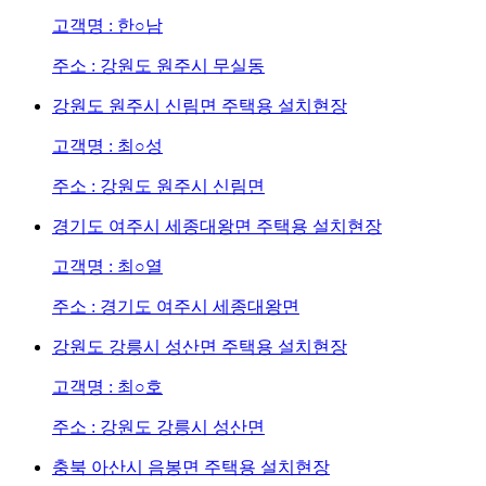
고객명 : 한○남
주소 : 강원도 원주시 무실동
강원도 원주시 신림면 주택용 설치현장
고객명 : 최○성
주소 : 강원도 원주시 신림면
경기도 여주시 세종대왕면 주택용 설치현장
고객명 : 최○열
주소 : 경기도 여주시 세종대왕면
강원도 강릉시 성산면 주택용 설치현장
고객명 : 최○호
주소 : 강원도 강릉시 성산면
충북 아산시 음봉면 주택용 설치현장