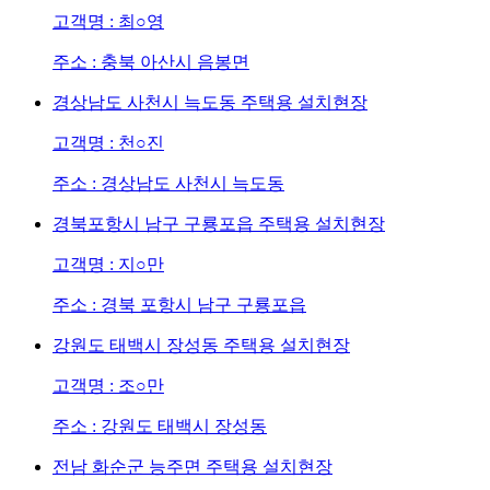
고객명 : 최○영
주소 : 충북 아산시 음봉면
경상남도 사천시 늑도동 주택용 설치현장
고객명 : 천○진
주소 : 경상남도 사천시 늑도동
경북포항시 남구 구룡포읍 주택용 설치현장
고객명 : 지○만
주소 : 경북 포항시 남구 구룡포읍
강원도 태백시 장성동 주택용 설치현장
고객명 : 조○만
주소 : 강원도 태백시 장성동
전남 화순군 능주면 주택용 설치현장