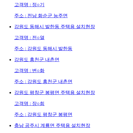
고객명 : 정○기
주소 : 전남 화순군 능주면
강원도 동해시 발한동 주택용 설치현장
고객명 : 전○열
주소 : 강원도 동해시 발한동
강원도 홍천군 내촌면
고객명 : 변○화
주소 : 강원도 홍천군 내촌면
강원도 평창군 봉평면 주택용 설치현장
고객명 : 장○희
주소 : 강원도 평창군 봉평면
충남 공주시 계룡면 주택용 설치현장