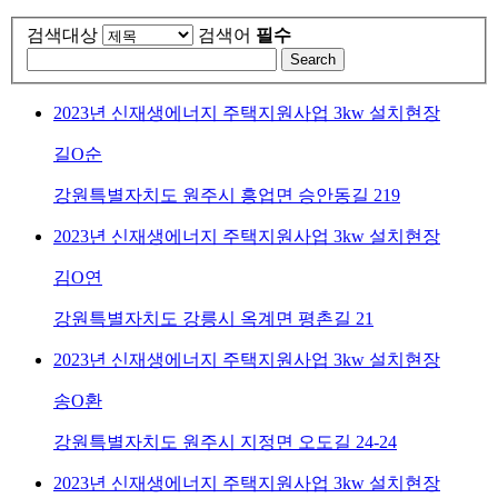
검색대상
검색어
필수
Search
2023년 신재생에너지 주택지원사업 3kw 설치현장
길O순
강원특별자치도 원주시 흥업면 승안동길 219
2023년 신재생에너지 주택지원사업 3kw 설치현장
김O연
강원특별자치도 강릉시 옥계면 평촌길 21
2023년 신재생에너지 주택지원사업 3kw 설치현장
송O환
강원특별자치도 원주시 지정면 오도길 24-24
2023년 신재생에너지 주택지원사업 3kw 설치현장