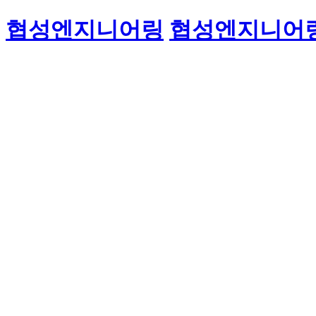
협성엔지니어링
협성엔지니어