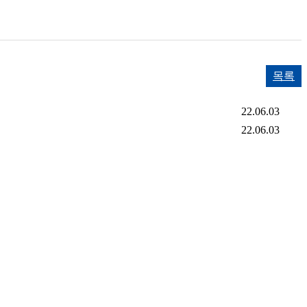
목록
22.06.03
22.06.03