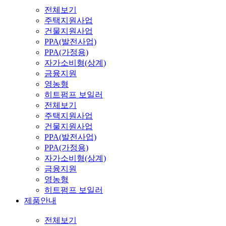
전체보기
주택지원사업
건물지원사업
PPA(발전사업)
PPA(가정용)
자가소비형(상계)
금융지원
영농형
히트펌프 보일러
전체보기
주택지원사업
건물지원사업
PPA(발전사업)
PPA(가정용)
자가소비형(상계)
금융지원
영농형
히트펌프 보일러
제품안내
전체보기