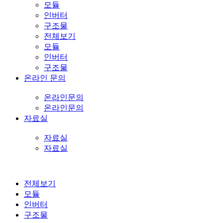
모듈
인버터
구조물
전체보기
모듈
인버터
구조물
온라인 문의
온라인문의
온라인문의
자료실
자료실
자료실
전체보기
모듈
인버터
구조물