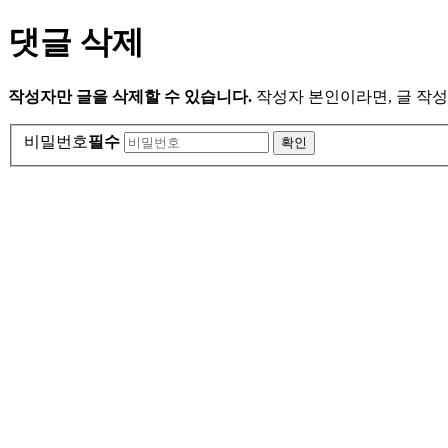
댓글 삭제
작성자만 글을 삭제할 수 있습니다.
작성자 본인이라면, 글 작성
비밀번호
필수