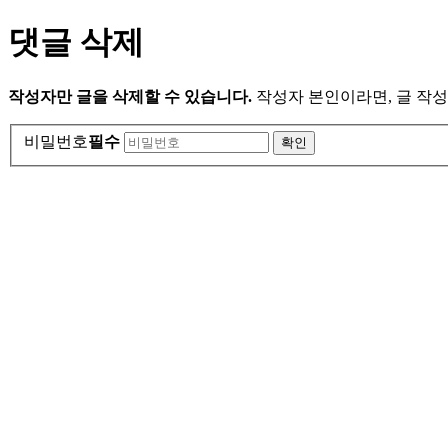
댓글 삭제
작성자만 글을 삭제할 수 있습니다.
작성자 본인이라면, 글 작성
비밀번호
필수